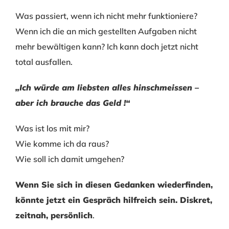
Was passiert, wenn ich nicht mehr funktioniere?
Wenn ich die an mich gestellten Aufgaben nicht
mehr bewältigen kann? Ich kann doch jetzt nicht
total ausfallen.
„Ich würde am liebsten alles hinschmeissen –
aber ich brauche das Geld !“
Was ist los mit mir?
Wie komme ich da raus?
Wie soll ich damit umgehen?
Wenn Sie sich in diesen Gedanken wiederfinden,
könnte jetzt ein Gespräch hilfreich sein. Diskret,
zeitnah, persönlich
.