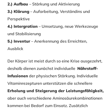
2.) Aufbau
– Stärkung und Aktivierung
3.) Klärung
– Aufarbeitung, Verständins und
Perspektive
4.) Intergration
– Umsetzung, neue Werkezeuge
und Stabilisierung
5.) Inventur
– Anerkennung des Erreichten,
Ausblick
Der Körper ist meist durch so eine Krise ausgezehrt,
deshalb dienen zunächst individuelle
Nährstoff-
Infusionen
der physischen Stärkung. Individuelle
Vitaminrezepturen unterstützen die schnellere
Erholung und Steigerung der Leistungsfähigkeit,
aber auch verschiedene Aminosäurekombinationen
kommen bei Bedarf zum Einsatz. Zusätzlich