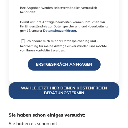
Ihre Angaben werden selbstverständlich vertraulich
behandelt.
Damit wir Ihre Anfrage bearbeiten können, brauchen wir
Ihr Einverständnis zur Datenspeicherung und -bearbeitung
gemäß unserer
Datenschutzerklärung
.
Ich erkläre mich mit der Datenspeicherung und -
bearbeitung für meine Anfrage einverstanden und möchte
von Ihnen kontaktiert werden.
WÄHLE JETZT HIER DEINEN KOSTENFREIEN
BERATUNGSTERMIN
Sie haben schon einiges versucht:
Sie haben es schon mit