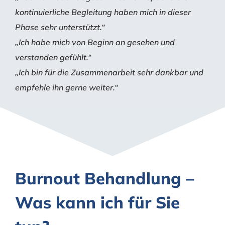
kontinuierliche Begleitung haben mich in dieser
Phase sehr unterstützt.“
„Ich habe mich von Beginn an gesehen und
verstanden gefühlt.“
„Ich bin für die Zusammenarbeit sehr dankbar und
empfehle ihn gerne weiter.“
Burnout Behandlung –
Was kann ich für Sie