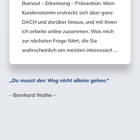
Burnout – Erkennung – Prävention. Mein
Kundenstamm erstreckt sich über ganz
DACH und darüber hinaus, und mit ihnen
ich arbeite online zusammen. Was mich
zur nächsten Frage führt, die Sie
wahrscheinlich am meisten interessiert …
„Du musst den Weg nicht alleine gehen.“
– Bernhard Wuthe –