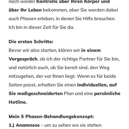
nach wieder
Kontrolle über Ihren Körper und
über Ihr Leben
bekommen, aber Sie werden dabei
auch Phasen erleben, in denen Sie Hilfe brauchen.
Ich bin in dieser Zeit für Sie da.
Die ersten Schritte:
Bevor wir also starten, klären wir
in einem
Vorgespräch
, ob ich der richtige Partner für Sie bin,
und natürlich auch, ob Sie bereit sind, den Weg
mitzugehen, der vor Ihnen liegt. Wenn es für beide
Seiten passt, erhalten Sie einen
individuellen, auf
Sie maßgeschneiderten
Plan und eine
persönliche
Hotline.
Mein 5 Phasen-Behandlungskonzept:
1.) Anamnese
– um zu sehen wo sie stehen