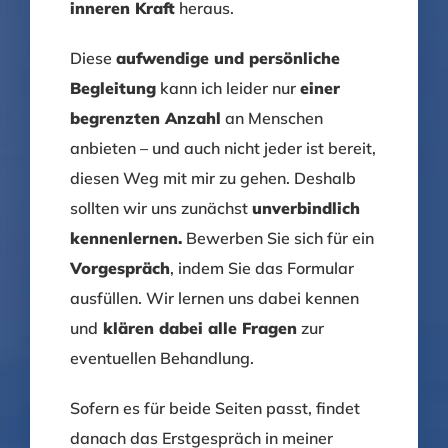
inneren Kraft
heraus.
Diese
aufwendige und persönliche
Begleitung
kann ich leider nur
einer
begrenzten Anzahl
an Menschen
anbieten – und auch nicht jeder ist bereit,
diesen Weg mit mir zu gehen. Deshalb
sollten wir uns zunächst
unverbindlich
kennenlernen.
Bewerben Sie sich für ein
Vorgespräch
, indem Sie das Formular
ausfüllen. Wir lernen uns dabei kennen
und
klären dabei alle Fragen
zur
eventuellen Behandlung.
Sofern es für beide Seiten passt, findet
danach das Erstgespräch in meiner