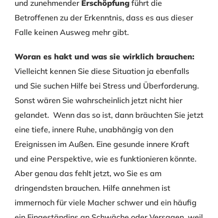
und zunehmender
Erschöpfung
führt die
Betroffenen zu der Erkenntnis, dass es aus dieser
Falle keinen Ausweg mehr gibt.
Woran es hakt und was sie wirklich brauchen:
Vielleicht kennen Sie diese Situation ja ebenfalls
und Sie suchen Hilfe bei Stress und Überforderung.
Sonst wären Sie wahrscheinlich jetzt nicht hier
gelandet. Wenn das so ist, dann bräuchten Sie jetzt
eine tiefe, innere Ruhe, unabhängig von den
Ereignissen im Außen. Eine gesunde innere Kraft
und eine Perspektive, wie es funktionieren könnte.
Aber genau das fehlt jetzt, wo Sie es am
dringendsten brauchen. Hilfe annehmen ist
immernoch für viele Macher schwer und ein häufig
ein Eingeständins an Schwäche oder Versagen, weil