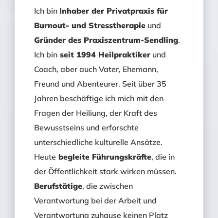
Ich bin
Inhaber der Privatpraxis für
Burnout- und Stresstherapie
und
Gründer des Praxiszentrum-Sendling
.
Ich bin
seit 1994 Heilpraktiker
und
Coach, aber auch Vater, Ehemann,
Freund und Abenteurer. Seit über 35
Jahren beschäftige ich mich mit den
Fragen der Heiliung, der Kraft des
Bewusstseins und erforschte
unterschiedliche kulturelle Ansätze.
Heute
begleite Führungskräfte
, die in
der Öffentlichkeit stark wirken müssen.
Berufstätige
, die zwischen
Verantwortung bei der Arbeit und
Verantwortung zuhause keinen Platz