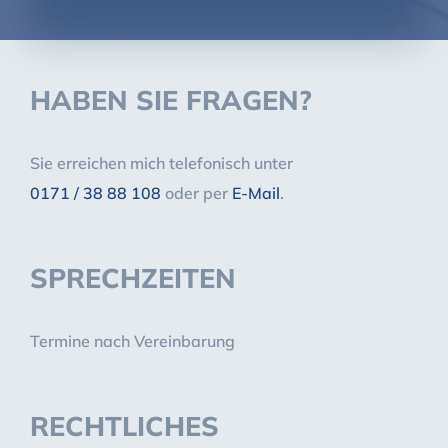
HABEN SIE FRAGEN?
Sie erreichen mich telefonisch unter
0171 / 38 88 108
oder per
E-Mail
.
SPRECHZEITEN
Termine nach Vereinbarung
RECHTLICHES