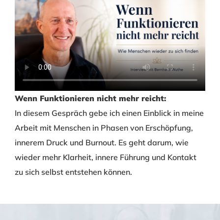
Wenn Funktionieren nicht mehr reicht:
In diesem Gespräch gebe ich einen Einblick in meine
Arbeit mit Menschen in Phasen von Erschöpfung,
innerem Druck und Burnout. Es geht darum, wie
wieder mehr Klarheit, innere Führung und Kontakt
zu sich selbst entstehen können.