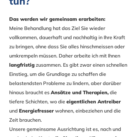
tun?
Das werden wir gemeinsam erarbeiten:
Meine Behandlung hat das Ziel Sie wieder
vollkommen, dauerhaft und nachhaltig in Ihre Kraft
zu bringen, ohne dass Sie alles hinschmeissen oder
umkrempeln müssen. Daher arbeite ich mit Ihnen
langfristig
zusammen. Es gibt zwar einen schnellen
Einstieg, um die Grundlage zu schaffen die
belastendsten Probleme zu lindern, aber darüber
hinaus braucht es
Ansätze und Therapien,
die
tiefere Schichten, wo die
eigentlichen Antreiber
und
Energiefresser
wohnen, einbeziehen und die
Zeit brauchen.
Unsere gemeinsame Ausrichtung ist es, nach und