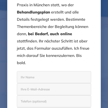
Praxis in München statt, wo der
Behandlungsplan
erstellt und alle
Details festgelegt werden. Bestimmte
Themenbereiche der Begleitung können
dann,
bei Bedarf, auch online
stattfinden. Ihr nächster Schritt ist aber
jetzt, das Formular auszufüllen. Ich freue
mich darauf Sie kennenzulernen. Bis
bald.