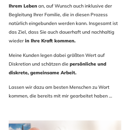
Ihrem Leben
an, auf Wunsch auch inklusive der
Begleitung Ihrer Familie, die in diesen Prozess
natürlich eingebunden werden kann. Insgesamt ist
das Ziel, dass Sie auch dauerhaft und nachhaltig
wieder
in Ihre Kraft kommen.
Meine Kunden legen dabei größten Wert auf
Diskretion und schätzen die
persönliche und
diskrete, gemeinsame Arbeit.
Lassen wir dazu am besten Menschen zu Wort
kommen, die bereits mit mir gearbeitet haben …