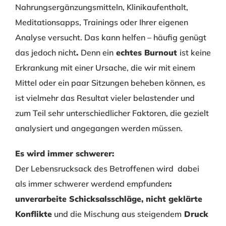
Nahrungsergänzungsmitteln, Klinikaufenthalt,
Meditationsapps, Trainings oder Ihrer eigenen
Analyse versucht. Das kann helfen – häufig genügt
das jedoch nicht
.
Denn ein
echtes Burnout
ist keine
Erkrankung mit einer Ursache, die wir mit einem
Mittel oder ein paar Sitzungen beheben können, es
ist vielmehr das Resultat vieler belastender und
zum Teil sehr unterschiedlicher Faktoren, die gezielt
analysiert und angegangen werden müssen.
Es wird immer schwerer:
Der Lebensrucksack des Betroffenen wird dabei
als immer schwerer werdend empfunden
:
unverarbeite Schicksalsschläge, nicht geklärte
Konflikte
und die Mischung aus steigendem
Druck