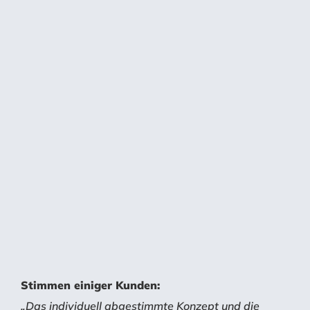
Stimmen einiger Kunden:
„Das individuell abgestimmte Konzept und die