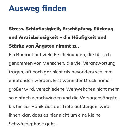
Ausweg finden
Stress, Schlaflosigkeit, Erschöpfung, Rückzug
und Antriebslosigkeit – die Häufigkeit und
Stärke von Ängsten nimmt zu.
Ein Burnout hat viele Erscheinungen, die für sich
genommen von Menschen, die viel Verantwortung
tragen, oft noch gar nicht als besonders schlimm
empfunden werden. Erst wenn der Druck immer
größer wird, verschiedene Wehwehchen nicht mehr
so einfach verschwinden und die Versagensängste,
bis hin zur Panik aus der Tiefe aufsteigen, wird
ihnen klar, dass es hier nicht um eine kleine
Schwächephase geht.