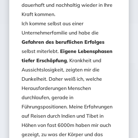
dauerhaft und nachhaltig wieder in Ihre
Kraft kommen.
Ich komme selbst aus einer
Unternehmerfamilie und habe die
Gefahren des beruflichen Erfolges
selbst miterlebt.
Eigene Lebensphasen
tiefer Erschöpfung
, Krankheit und
Aussichtslosigkeit, zeigten mir die
Dunkelheit. Daher weiß ich, welche
Herausforderungen Menschen
durchlaufen, gerade in
Führungspositionen. Meine Erfahrungen
auf Reisen durch Indien und Tibet in
Höhen von fast 6000m haben mir auch
gezeigt, zu was der Körper und das