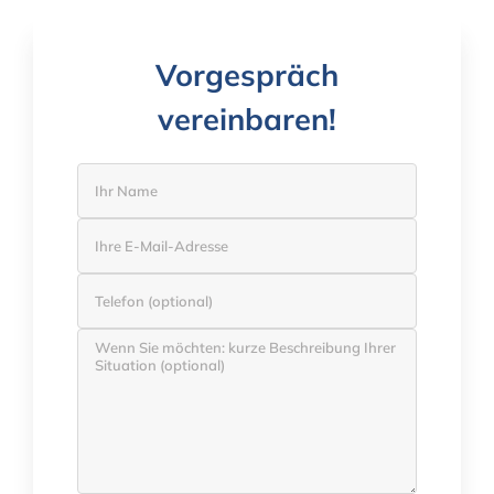
Vorgespräch
vereinbaren!