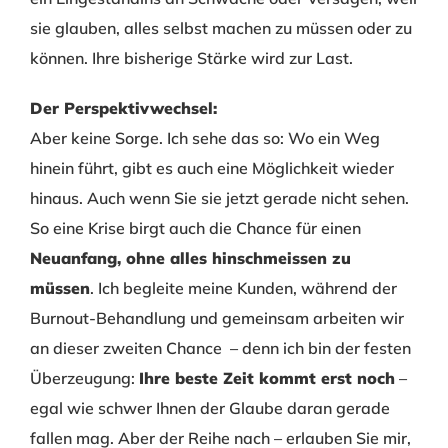
sie glauben, alles selbst machen zu müssen oder zu
können. Ihre bisherige Stärke wird zur Last.
Der Perspektivwechsel:
Aber keine Sorge. Ich sehe das so: Wo ein Weg
hinein führt, gibt es auch eine Möglichkeit wieder
hinaus. Auch wenn Sie sie jetzt gerade nicht sehen.
So eine Krise birgt auch die Chance für einen
Neuanfang, ohne alles hinschmeissen zu
müssen
. Ich begleite meine Kunden, während der
Burnout-Behandlung und gemeinsam arbeiten wir
an dieser zweiten Chance – denn ich bin der festen
Überzeugung:
Ihre beste Zeit kommt erst noch
–
egal wie schwer Ihnen der Glaube daran gerade
fallen mag. Aber der Reihe nach – erlauben Sie mir,