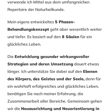
verwende ich Mittel aus dem umfangreichen
Repertoire der Naturheilkunde.
Mein eigens entwickeltes
5 Phasen-
Behandlungskonzept
geht aber wesentlich weiter
und tiefer. Es basiert auf den
8 Säulen
für ein
glückliches Leben.
Die
Entwicklung gesunder wirkungsvoller
Strategien und deren Umsetzung
dauert etwas
länger. Ich unterstütze Sie dabei auf den
Ebenen
des Körpers, des Geistes und der Seele,
denn für
ein wahrhaft erfolgreiches und glückliches Leben,
benötigen Sie nach meiner Erfahrung, die
Zusammenarbeit aller Bereiche. Gemeinsam gehen
wir die
Neuausrichtung und Neuorientierung in