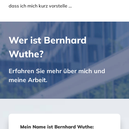
dass ich mich kurz vorstelle …
Wer ist Bernhard
Wuthe?
Erfahren Sie mehr über mich und
meine Arbeit.
Mein Name ist Bernhard Wuthe: