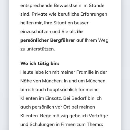
entsprechende Bewusstsein im Stande
sind. Private wie berufliche Erfahrungen
helfen mir, Ihre Situation besser
einzuschätzen und Sie als
ihr
persönlicher Bergführer
auf Ihrem Weg
zu unterstützen.
Wo ich tätig bin:
Heute lebe ich mit meiner Framilie in der
Nähe von München. In und um München
bin ich auch hauptsächlich für meine
Klienten im Einsatz. Bei Bedarf bin ich
auch persönlich vor Ort bei meinen
Klienten. Regelmässig gebe ich Vorträge
und Schulungen in Firmen zum Thema: