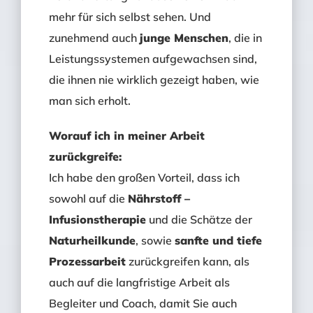
mehr für sich selbst sehen. Und
zunehmend auch
junge Menschen
, die in
Leistungssystemen aufgewachsen sind,
die ihnen nie wirklich gezeigt haben, wie
man sich erholt.
Worauf ich in meiner Arbeit
zurückgreife:
Ich habe den großen Vorteil, dass ich
sowohl auf die
Nährstoff –
Infusionstherapie
und die Schätze der
Naturheilkunde
, sowie
sanfte und tiefe
Prozessarbeit
zurückgreifen kann, als
auch auf die langfristige Arbeit als
Begleiter und Coach, damit Sie auch