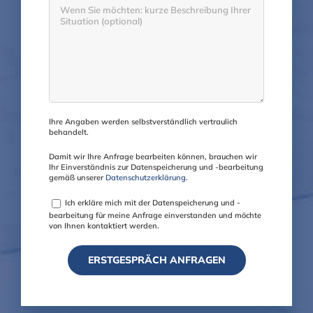
Ihre Angaben werden selbstverständlich vertraulich
behandelt.
Damit wir Ihre Anfrage bearbeiten können, brauchen wir
Ihr Einverständnis zur Datenspeicherung und -bearbeitung
gemäß unserer
Datenschutzerklärung
.
Ich erkläre mich mit der Datenspeicherung und -
bearbeitung für meine Anfrage einverstanden und möchte
von Ihnen kontaktiert werden.